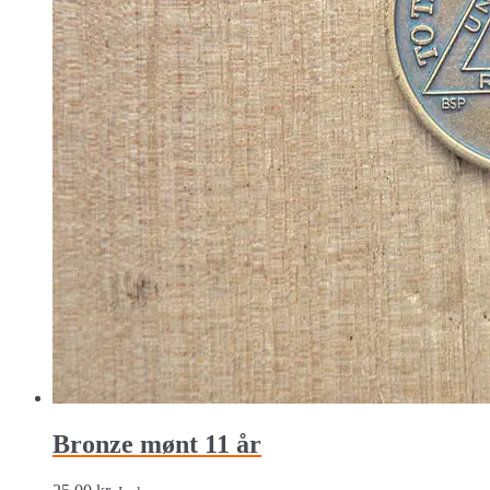
Bronze mønt 11 år