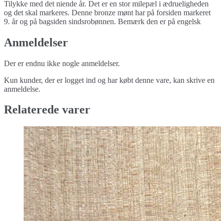
Tilykke med det niende år. Det er en stor milepæl i ædrueligheden
og det skal markeres. Denne bronze mønt har på forsiden markeret
9. år og på bagsiden sindsrobønnen. Bemærk den er på engelsk
Anmeldelser
Der er endnu ikke nogle anmeldelser.
Kun kunder, der er logget ind og har købt denne vare, kan skrive en
anmeldelse.
Relaterede varer