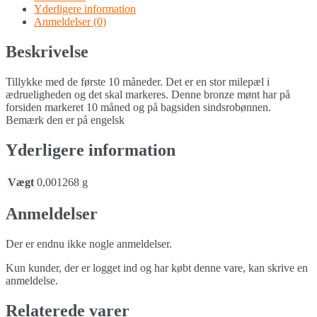
Yderligere information
Anmeldelser (0)
Beskrivelse
Tillykke med de første 10 måneder. Det er en stor milepæl i
ædrueligheden og det skal markeres. Denne bronze mønt har på
forsiden markeret 10 måned og på bagsiden sindsrobønnen.
Bemærk den er på engelsk
Yderligere information
Vægt
0,001268 g
Anmeldelser
Der er endnu ikke nogle anmeldelser.
Kun kunder, der er logget ind og har købt denne vare, kan skrive en
anmeldelse.
Relaterede varer