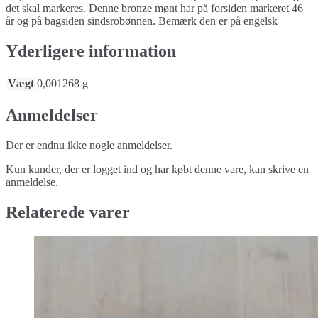
det skal markeres. Denne bronze mønt har på forsiden markeret 46
år og på bagsiden sindsrobønnen. Bemærk den er på engelsk
Yderligere information
Vægt
0,001268 g
Anmeldelser
Der er endnu ikke nogle anmeldelser.
Kun kunder, der er logget ind og har købt denne vare, kan skrive en
anmeldelse.
Relaterede varer