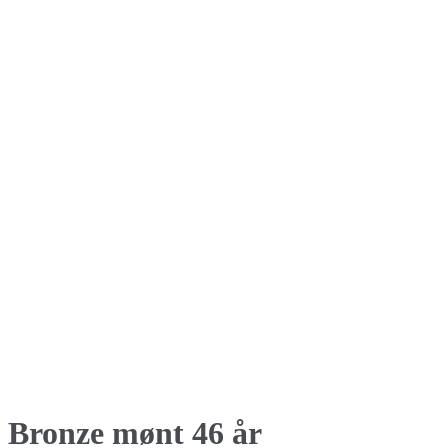
Bronze mønt 46 år