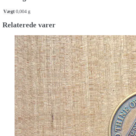
Vægt
0,004 g
Relaterede varer