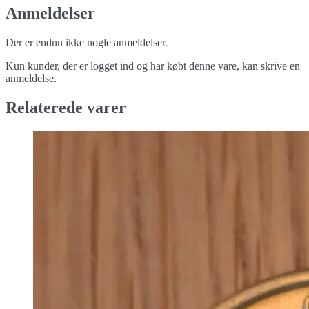
Anmeldelser
Der er endnu ikke nogle anmeldelser.
Kun kunder, der er logget ind og har købt denne vare, kan skrive en
anmeldelse.
Relaterede varer