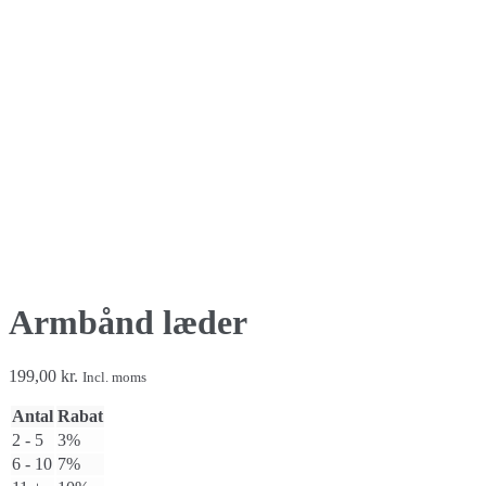
Armbånd læder
199,00
kr.
Incl. moms
Antal
Rabat
2 - 5
3%
6 - 10
7%