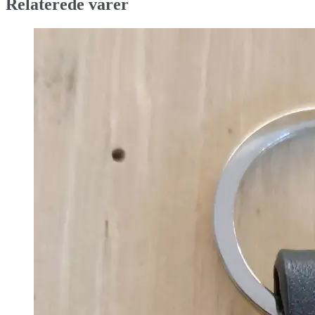
Relaterede varer