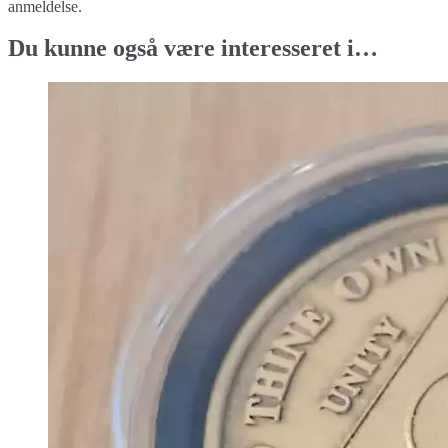
anmeldelse.
Du kunne også være interesseret i…